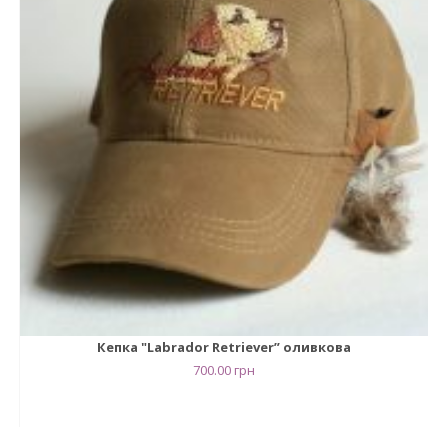
Кепка "Labrador Retriever” оливкова
700.00
грн