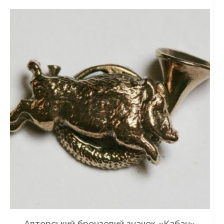
Авторський бронзовий значок «Кабан»