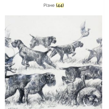
Різне
(44)