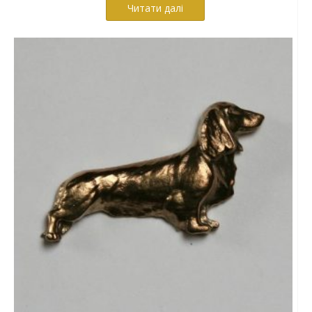
Читати далі