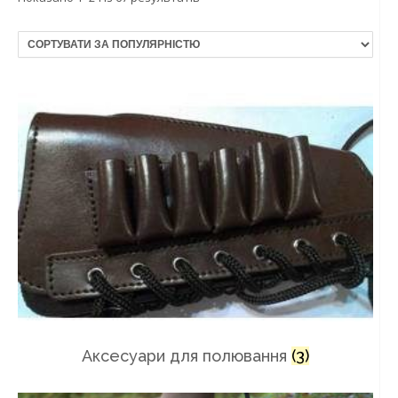
Аксесуари для полювання
(3)