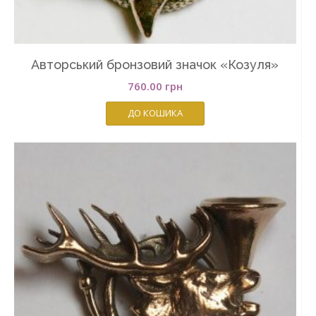
Авторський бронзовий значок «Козуля»
760.00
грн
ДО КОШИКА