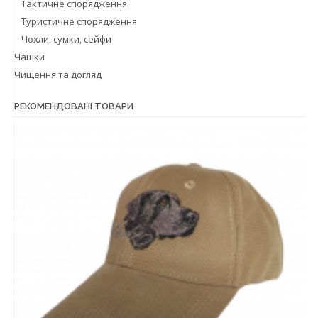
Тактичне спорядження
Туристичне спорядження
Чохли, сумки, сейфи
Чашки
Чищення та догляд
РЕКОМЕНДОВАНІ ТОВАРИ