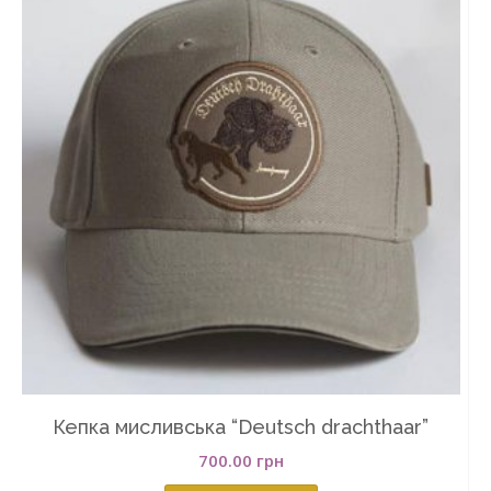
Кепка мисливська “Deutsch drachthaar”
700.00
грн