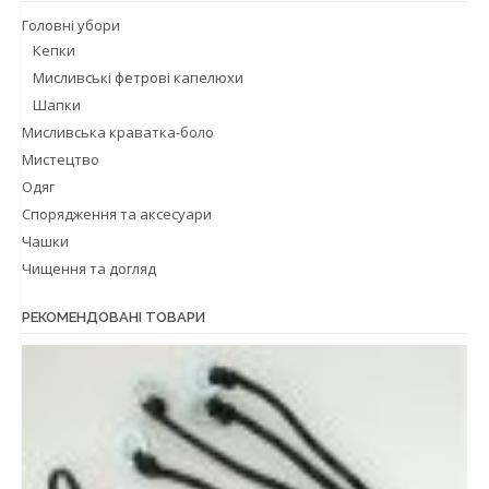
Головні убори
Кепки
Мисливські фетрові капелюхи
Шапки
Мисливська краватка-боло
Мистецтво
Одяг
Спорядження та аксесуари
Чашки
Чищення та догляд
РЕКОМЕНДОВАНІ ТОВАРИ