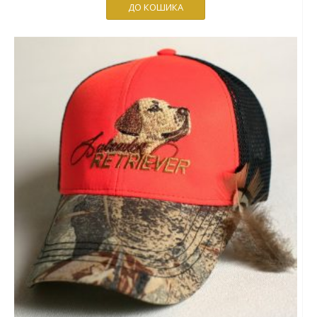
ДО КОШИКА