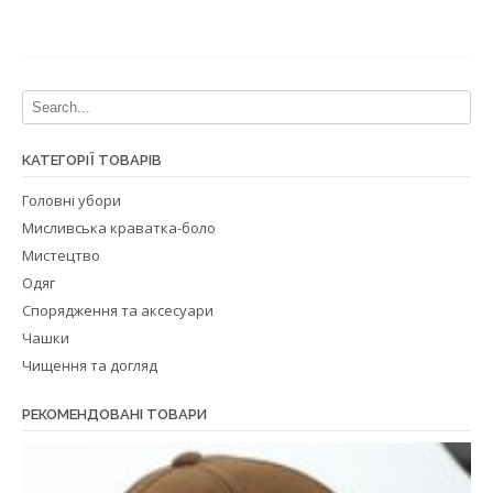
КАТЕГОРІЇ ТОВАРІВ
Головні убори
Мисливська краватка-боло
Мистецтво
Одяг
Спорядження та аксесуари
Чашки
Чищення та догляд
РЕКОМЕНДОВАНІ ТОВАРИ