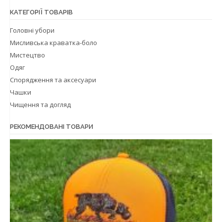
КАТЕГОРІЇ ТОВАРІВ
Головні убори
Мисливська краватка-боло
Мистецтво
Одяг
Спорядження та аксесуари
Чашки
Чищення та догляд
РЕКОМЕНДОВАНІ ТОВАРИ