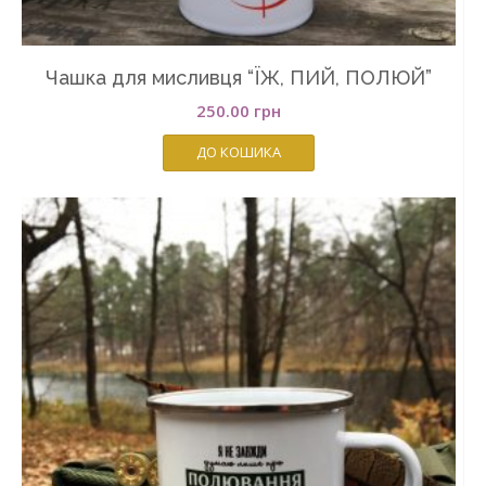
Чашка для мисливця “ЇЖ, ПИЙ, ПОЛЮЙ”
250.00
грн
ДО КОШИКА