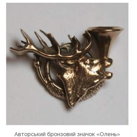
Авторський бронзовий значок «Олень»