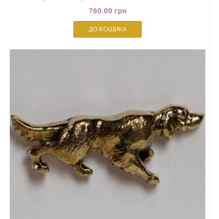
760.00
грн
ДО КОШИКА