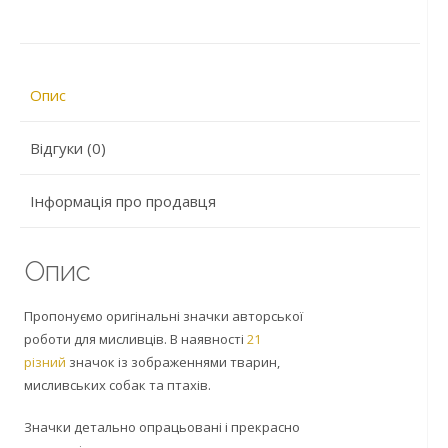
Опис
Відгуки (0)
Інформація про продавця
Опис
Пропонуємо оригінальні значки авторської
роботи для мисливців. В наявності
21
різний
значок із зображеннями тварин,
мисливських собак та птахів.
Значки детально опрацьовані і прекрасно