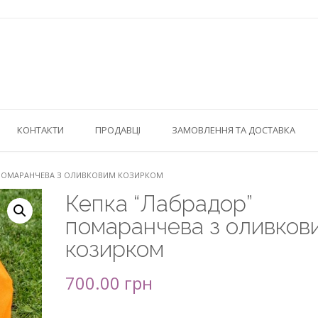
КОНТАКТИ
ПРОДАВЦІ
ЗАМОВЛЕННЯ ТА ДОСТАВКА
” ПОМАРАНЧЕВА З ОЛИВКОВИМ КОЗИРКОМ
Кепка “Лабрадор”
помаранчева з оливков
козирком
700.00
грн