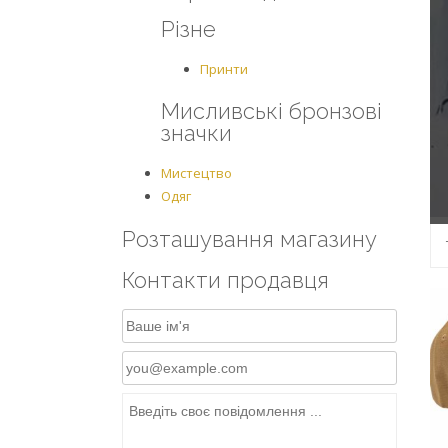
Різне
Принти
Мисливські бронзові
значки
Мистецтво
Одяг
Розташування магазину
Контакти продавця