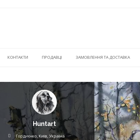
КОНТАКТИ
ПРОДАВЦІ
ЗАМОВЛЕННЯ ТА ДОСТАВКА
Huntart
Гордиєнко, Киів, Україна