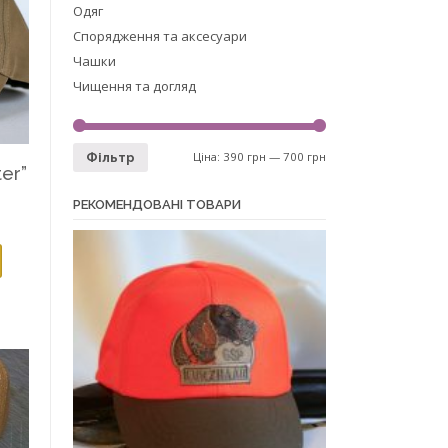
Одяг
Спорядження та аксесуари
Чашки
Чищення та догляд
Ціна:
390 грн
—
700 грн
Фільтр
ter”
РЕКОМЕНДОВАНІ ТОВАРИ