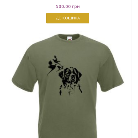
500.00
грн
ДО КОШИКА