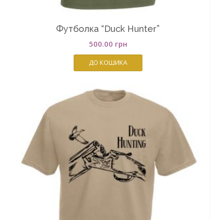
Футболка “Duck Hunter”
500.00
грн
ДО КОШИКА