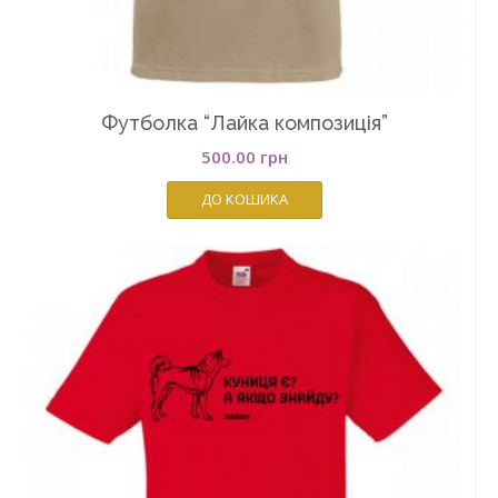
Футболка “Лайка композиція”
500.00
грн
ДО КОШИКА