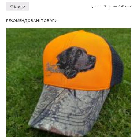
Ціна:
390 грн
—
750 грн
Фільтр
РЕКОМЕНДОВАНІ ТОВАРИ