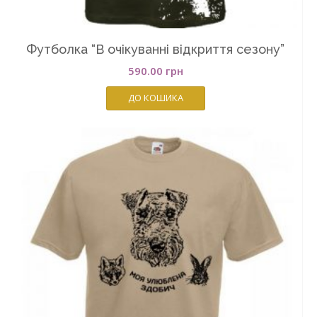
Футболка “В очікуванні відкриття сезону”
590.00
грн
ДО КОШИКА