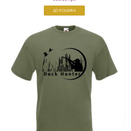
ДО КОШИКА