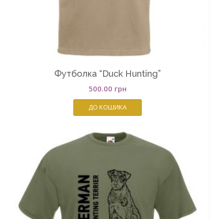
Футболка “Duck Hunting”
500.00
грн
ДО КОШИКА