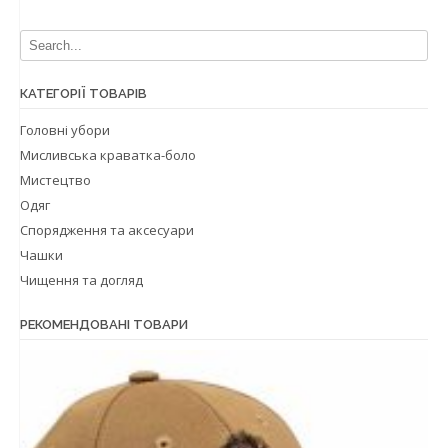
КАТЕГОРІЇ ТОВАРІВ
Головні убори
Мисливська краватка-боло
Мистецтво
Одяг
Спорядження та аксесуари
Чашки
Чищення та догляд
РЕКОМЕНДОВАНІ ТОВАРИ