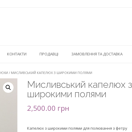
КОНТАКТИ
ПРОДАВЦІ
ЗАМОВЛЕННЯ ТА ДОСТАВКА
ЛЮХИ
/ МИСЛИВСЬКИЙ КАПЕЛЮХ З ШИРОКИМИ ПОЛЯМИ
Мисливський капелюх 
широкими полями
2,500.00
грн
Капелюх з широкими полями для полювання з фетру