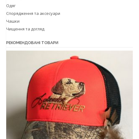
Одяг
Спорядження та аксесуари
Чашки
Чищення та догляд
РЕКОМЕНДОВАНІ ТОВАРИ