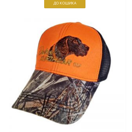
ДО КОШИКА